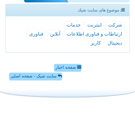
موضوع های سایت شیك
شركت
اینترنت
خدمات
ارتباطات و فناوری اطلاعات
آنلاین
فناوری
دیجیتال
كاربر
صفحه اخبار
سایت شیک - صفحه اصلی