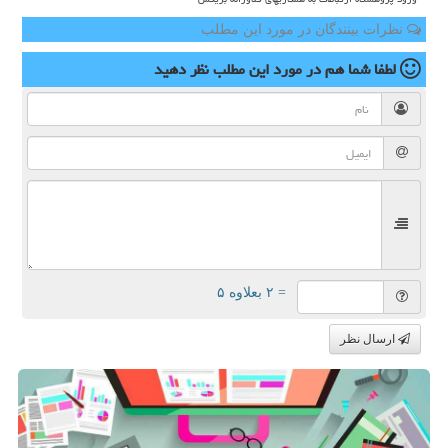
نظرات بینندگان در مورد این مطلب
لطفا شما هم
در مورد این مطلب
نظر دهید
= ۲ بعلاوه ۵
ارسال نظر