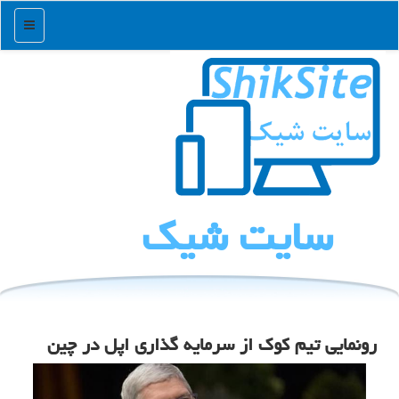
منو
سایت شیك
رونمایی تیم کوک از سرمایه گذاری اپل در چین