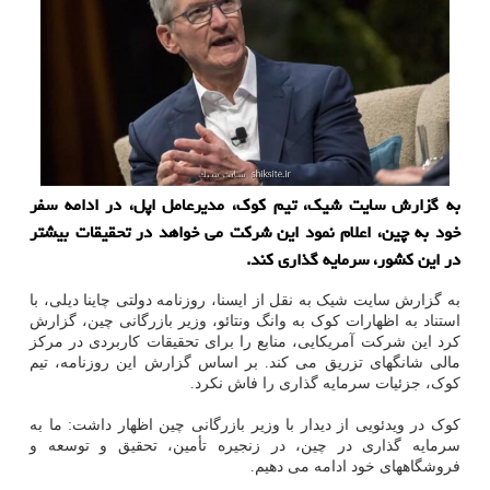
به گزارش سایت شیک، تیم کوک، مدیرعامل اپل، در ادامه سفر
خود به چین، اعلام نمود این شرکت می خواهد در تحقیقات بیشتر
در این کشور، سرمایه گذاری کند.
به گزارش سایت شیک به نقل از ایسنا، روزنامه دولتی چاینا دیلی، با
استناد به اظهارات کوک به وانگ ونتائو، وزیر بازرگانی چین، گزارش
کرد این شرکت آمریکایی، منابع را برای تحقیقات کاربردی در مرکز
مالی شانگهای تزریق می کند. بر اساس گزارش این روزنامه، تیم
کوک، جزئیات سرمایه گذاری را فاش نکرد.
کوک در ویدئویی از دیدار با وزیر بازرگانی چین اظهار داشت: ما به
سرمایه گذاری در چین، در زنجیره تأمین، تحقیق و توسعه و
فروشگاههای خود ادامه می دهیم.