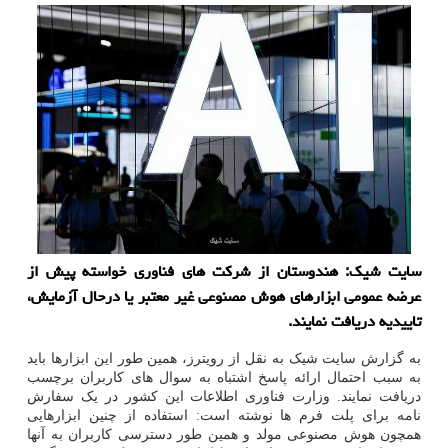
سایت شیک: هندوستان از شرکت های فناوری خواسته پیش از
عرضه عمومی ابزارهای هوش مصنوعی غیر معتبر یا درحال آزمایش،
تاییدیه دریافت نمایند.
به گزارش سایت شیک به نقل از رویترز، همین طور این ابزارها باید
به سبب احتمال ارائه پاسخ اشتباه به سوال های کاربران برچسب
دریافت نمایند. وزارت فناوری اطلاعات این کشور در یک سفارش
نامه برای پلت فرم ها نوشته است: استفاده از چنین ابزارهایی
همچون هوش مصنوعی مولد و همین طور دسترسی کاربران به آنها