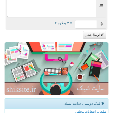
= ۲ بعلاوه ۲
ارسال نظر
لینک دوستان سایت شیك
تبلیغات انتخابات مجلس