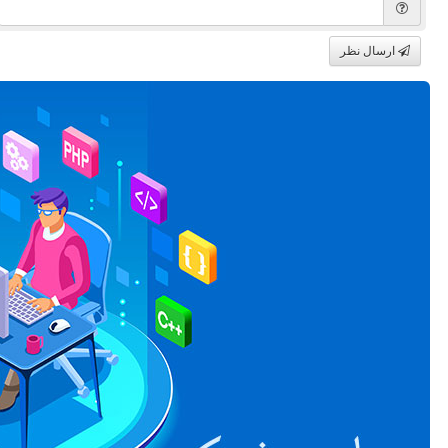
ارسال نظر