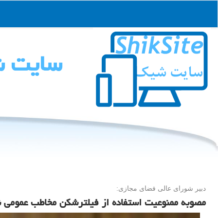
سایت 
دبیر شورای عالی فضای مجازی:
مصوبه ممنوعیت استفاده از فیلترشکن مخاطب عمومی ن