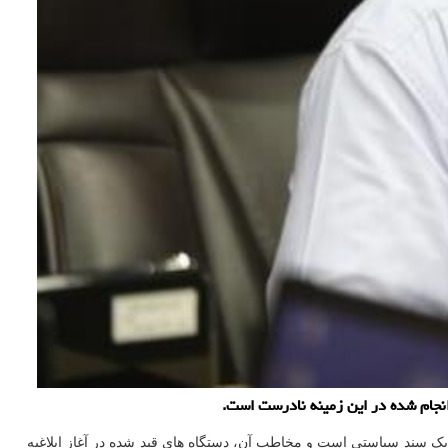
نجام شده در این زمینه نادرست است.
 سند سیاستی است و مخاطب آن، دستگاه های قید شده در آغاز ابلاغیه