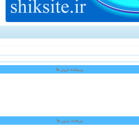
پربیننده ترین ها
پربحث ترین ها