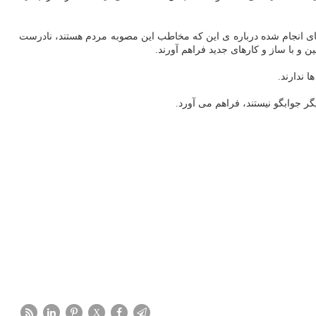
ای انجام شده درباره ی این که مخاطب این مصوبه مردم هستند، نادرست
و با ساز و کارهای جدید فراهم آورند.
 ندارند.
X