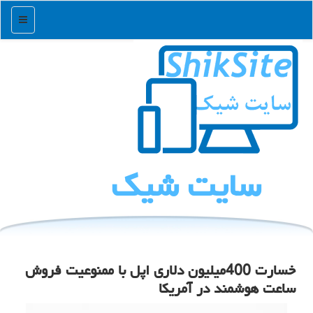
منو
سایت شیك
خسارت 400میلیون دلاری اپل با ممنوعیت فروش
ساعت هوشمند در آمریکا