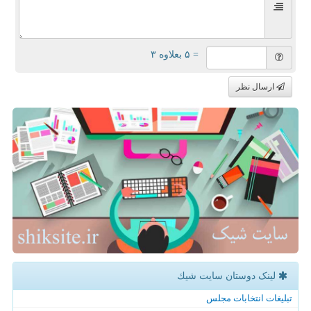
= ۵ بعلاوه ۳
ارسال نظر
لینک دوستان سایت شیك
تبلیغات انتخابات مجلس