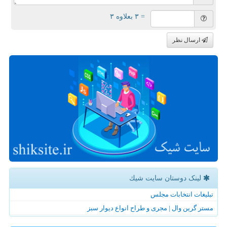
= ۳ بعلاوه ۳
ارسال نظر
لینک دوستان سایت شیك
تبلیغات انتخابات مجلس
مستر گرین وال | مجری و طراح انواع دیوار سبز