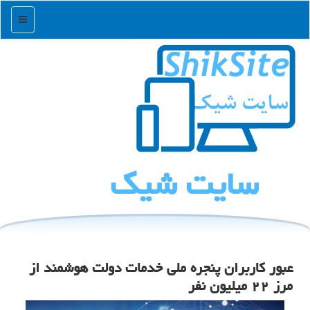
منو
سایت شیك
عبور کاربران پنجره ملی خدمات دولت هوشمند از
مرز ۲۲ میلیون نفر