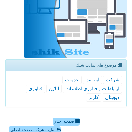
موضوع های سایت شیك
شركت
اینترنت
خدمات
ارتباطات و فناوری اطلاعات
آنلاین
فناوری
دیجیتال
كاربر
صفحه اخبار
سایت شیک - صفحه اصلی