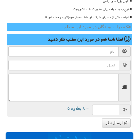
تغییر بزرگ در ایکس
طرح جدید دولت برای تغییر خدمات الکترونیک
شهادت یکی از مدیران شرکت ارتباطات سیار هرمزگان در حمله آمریکا
نظرات بینندگان در مورد این مطلب
لطفا شما هم
در مورد این مطلب
نظر دهید
= ۸ بعلاوه ۵
ارسال نظر