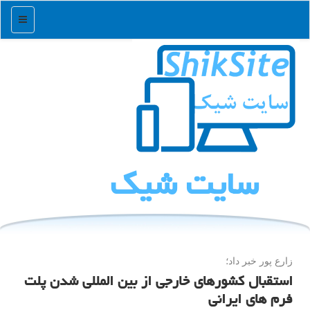
منو
سایت شیك
زارع پور خبر داد؛
استقبال کشورهای خارجی از بین المللی شدن پلت
فرم های ایرانی