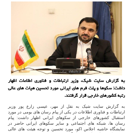
به گزارش سایت شیک، وزیر ارتباطات و فناوری اطلاعات اظهار
داشت: سکوها و پلت فرم های ایرانی مورد تحسین هیات های عالی
رتبه کشورهای خارجی قرار گرفتند.
به گزارش سایت شیک به نقل از مهر، عیسی زارع پور وزیر
ارتباطات و فناوری اطلاعات در یکی از پیام رسان های بومی در مورد
استقبال کشورهای خارجی از سکوهای ایرانی اظهار داشت: پیام
رسان ها، شبکه های اجتماعی و سایر سکوهای ایرانی حاضر در
نمایشگاه حاشیه اجلاس اکو، مورد تحسین و توجه هیئت های عالی