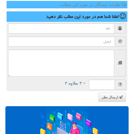
نظرات بینندگان در مورد این مطلب
لطفا شما هم
در مورد این مطلب
نظر دهید
= ۳ بعلاوه ۳
ارسال نظر