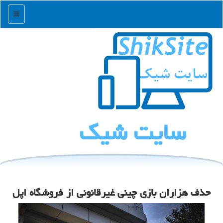
منو
سایت شیك
حذف هزاران بازی چینی غیرقانونی از فروشگاه اپل