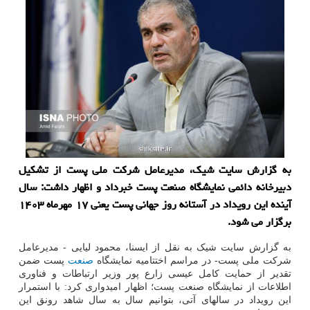
به گزارش سایت شیک، مدیرعامل شرکت ملی پست از تشکیل
دبیرخانه دائمی نمایشگاه صنعت پست خبرداد و اظهار داشت: سال
آینده این رویداد در آستانه روز جهانی پست یعنی ۱۷ مهرماه ۱۴۰۳
برگزار می شود.
به گزارش سایت شیک به نقل از ایسنا، محمود لیایی - مدیرعامل
شرکت ملی پست- در مراسم اختتامیه نمایشگاه
صنعت
پست ضمن
تقدیر از حمایت کامل عیسی زارع پور وزیر ارتباطات و فناوری
اطلاعات از نمایشگاه صنعت پست؛ اظهار امیدواری کرد: با استمرار
این رویداد در سالهای آتی، بتوانیم سال به سال شاهد رونق این