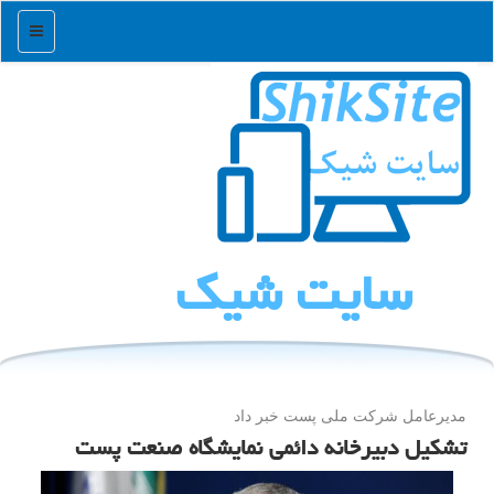
منو
سایت شیك
مدیرعامل شركت ملی پست خبر داد
تشکیل دبیرخانه دائمی نمایشگاه صنعت پست