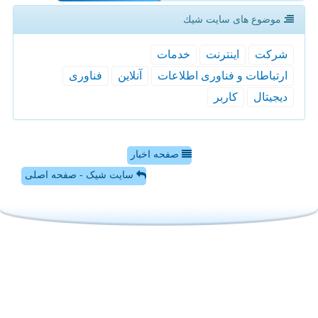
موضوع های سایت شیك
شركت
اینترنت
خدمات
ارتباطات و فناوری اطلاعات
آنلاین
فناوری
دیجیتال
كاربر
صفحه اخبار
سایت شیک - صفحه اصلی