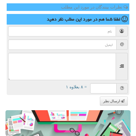
نظرات بینندگان در مورد این مطلب
لطفا شما هم
در مورد این مطلب
نظر دهید
= ۸ بعلاوه ۱
ارسال نظر