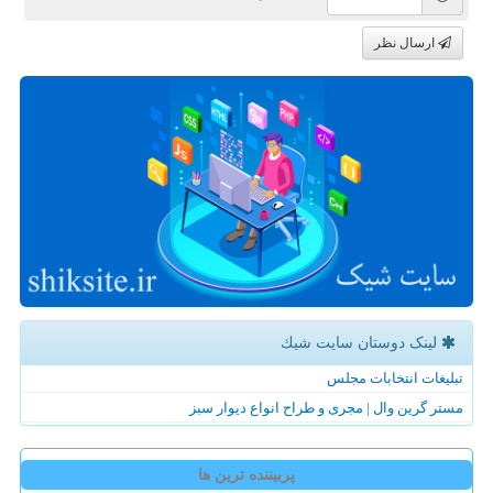
ارسال نظر
لینک دوستان سایت شیك
تبلیغات انتخابات مجلس
مستر گرین وال | مجری و طراح انواع دیوار سبز
پربیننده ترین ها