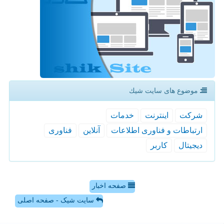
موضوع های سایت شیك
شركت
اینترنت
خدمات
ارتباطات و فناوری اطلاعات
آنلاین
فناوری
دیجیتال
كاربر
صفحه اخبار
سایت شیک - صفحه اصلی