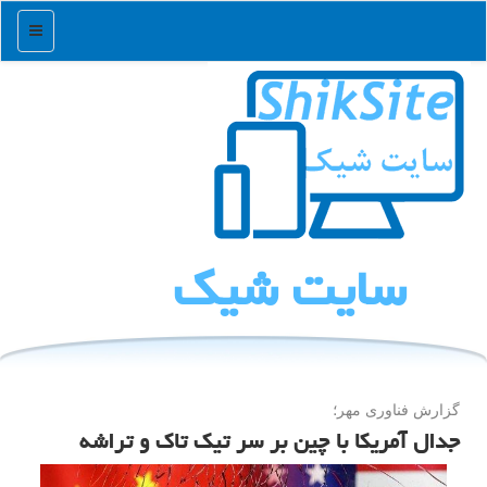
منو
سایت شیك
گزارش فناوری مهر؛
جدال آمریکا با چین بر سر تیک تاک و تراشه