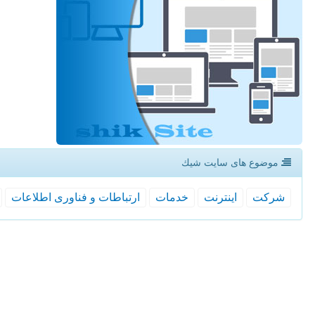
موضوع های سایت شیك
شركت
اینترنت
خدمات
ارتباطات و فناوری اطلاعات