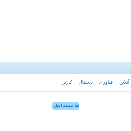
آنلاین
فناوری
دیجیتال
كاربر
صفحه اخبار