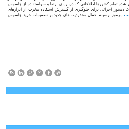
ذکر شده تمام کشورها اطلاعاتی که درباره ی ارتقا و سواستفاده از جاسوس
ا یک دستور اجرائی برای جلوگیری از گسترش استفاده مخرب از ابزارهای
ت
مرموز بوسیله اعمال محدودیت های جدید بر تصمیمات خرید جاسوس
X