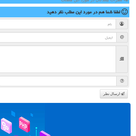
لطفا شما هم
در مورد این مطلب
نظر دهید
ارسال نظر