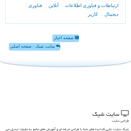
ارتباطات و فناوری اطلاعات
آنلاین
فناوری
دیجیتال
كاربر
صفحه اخبار
سایت شیک - صفحه اصلی
سایت شیك
طراحی سایت
شیک سایت، جایی که ایده های شما با طراحی حرفه ای و آموزش های جامع به حقیقت تبدیل می