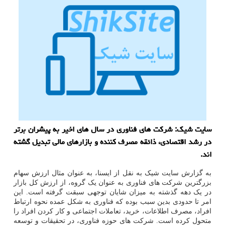
سایت شیک: شرکت های فناوری در سال های اخیر به پیشران برتر
در رشد اقتصادی، ذائقه مصرف کننده و بازارهای مالی تبدیل گشته
اند.
به گزارش سایت شیک به نقل از ایسنا، به عنوان مثال ارزش سهام
بزرگترین شرکت های فناوری به عنوان یک گروه، از ارزش کل بازار
در یک دهه گذشته به میزان شایان توجهی سبقت گرفته است. این
امر تا حدودی بدین سبب بوده که فناوری به شکل عمده نحوه ارتباط
افراد، مصرف اطلاعات، خرید، تعاملات اجتماعی و کار کردن افراد را
متحول کرده است. شرکت های حوزه فناوری، در تحقیقات و توسعه