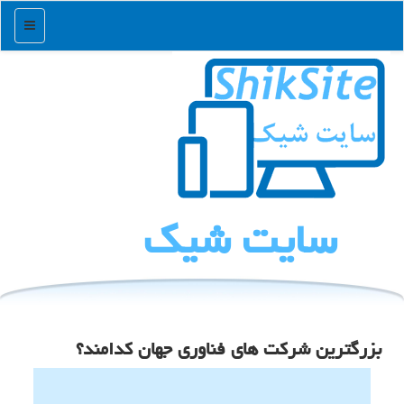
منو
سایت شیك
بزرگترین شرکت های فناوری جهان کدامند؟