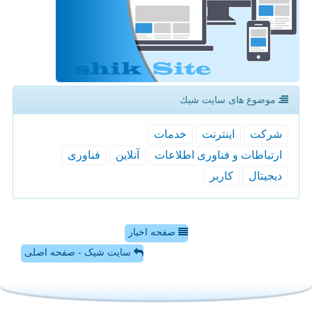
موضوع های سایت شیك
شركت
اینترنت
خدمات
ارتباطات و فناوری اطلاعات
آنلاین
فناوری
دیجیتال
كاربر
صفحه اخبار
سایت شیک - صفحه اصلی