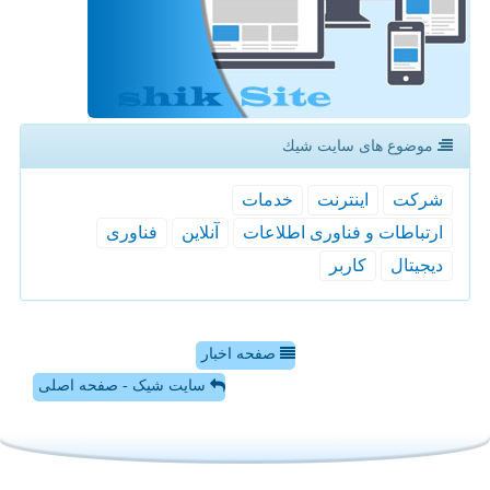
موضوع های سایت شیك
شركت
اینترنت
خدمات
ارتباطات و فناوری اطلاعات
آنلاین
فناوری
دیجیتال
كاربر
صفحه اخبار
سایت شیک - صفحه اصلی