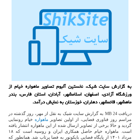
به گزارش سایت شیک، نخستین آلبوم تصاویر ماهواره خیام از
ورزشگاه آزادی، اصفهان، اسلامشهر، آبادان، استان فارس، بندر
ماهشهر، قائمشهر، دهلران، خوزستان به نمایش درآمد.
دریافت 24 MB به گزارش سایت شیک به نقل از مهر، روز گذشته در
مراسم روز فناوری فضایی، از اولین تصاویر
ماهواره
خیام رونمایی
گردید و حالا برخی از تصاویر ارسال شده از این ماهواره انتشار یافته
است. ماهواره خیام حاصل همکاری ایران و روسیه است که ۱۸
مرداد ۱۴۰۱ از پایگاه فضایی بایکونور به فضا پرتاب شد. همانطور که