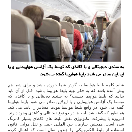
به سندی دیجیتالی و یا کاغذی که توسط یک آژانس هواپیمایی و یا
ایرلاین صادر می شود بلیط هواپیما گفته می شود.
شاید کلمه بلیط هواپیما به گوش شما خورده باشد و برای شما هم
پیش آمده باشد که به فکر تهیه بلیط هواپیما باشید. قبل از آن باید
بدانید که بلیط هواپیما چیست؟ به سندی دیجیتالی و یا کاغذی که
توسط یک آژانس هواپیمایی و یا ایرلاین صادر می شود بلیط هواپیما
گفته می شود. در واقع بلیط هواپیما هویت مسافر را تایید می کند.
همانطور که گفته شد بلیط ها در دو نوع دیجیتالی و کاغذی وجود دارند.
امروزه با پیشرفت تکنولوژی نقش بلیط های کاغذی بسیار کمرنگ
شده است. همچنین سازمان بین المللی حمل و نقل هوایی قانون
استفاده از بلیط الکترونیکی را چندین سال است که اعمال کرده