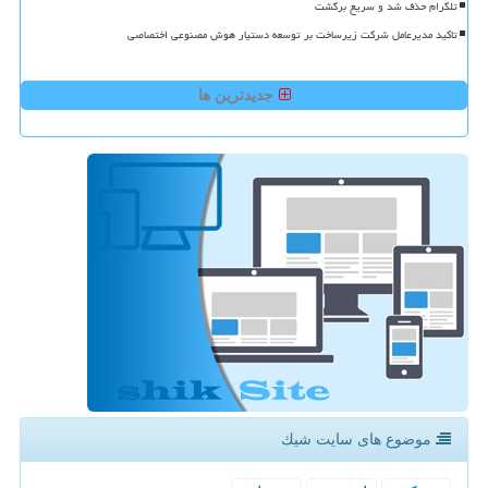
تلگرام حذف شد و سریع برگشت
تاکید مدیرعامل شرکت زیرساخت بر توسعه دستیار هوش مصنوعی اختصاصی
جدیدترین ها
موضوع های سایت شیك