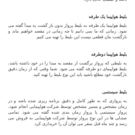
بلیط هواپیما یک طرفه
بلیط هواپیما یک طرفه به بلیط پرواز بدون باز گشت به مبدأ گفته می
شود. زمانی که ما نمی دانیم تا چه زمانی در مقصد خواهیم ماند و
بازگشت مان قطعی نیست این بلیط را تهیه می کنیم.
بلیط هواپیما دوطرفه
به بلیطی که پرواز برگشت از مقصد به مبدا را در خود داشته باشد،
بلیط هواپیمای دو طرفه گفته می شود. شما وقتی که از زمان دقیق
بازگشت خود مطلع باشید باید این نوع بلیط را تهیه کنید.
بلیط سیستمی
به پروازی که به طور کامل و دقیق برنامه ریزی شده باشد و در
زمان مشخص و مسیر مشخص توسط شرکت هواپیمایی انجام شود،
پرواز سیستمی یا پرواز زمان بندی شده گفته می شود. تمامی
صندلی ها در این نوع پرواز توسط شرکت هواپیمایی به فروش می
رسد و چند ماه قبل سفر می توان آن را خریداری کرد.