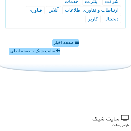
شركت
اینترنت
خدمات
ارتباطات و فناوری اطلاعات
آنلاین
فناوری
دیجیتال
كاربر
صفحه اخبار
سایت شیک - صفحه اصلی
سایت شیك
طراحی سایت