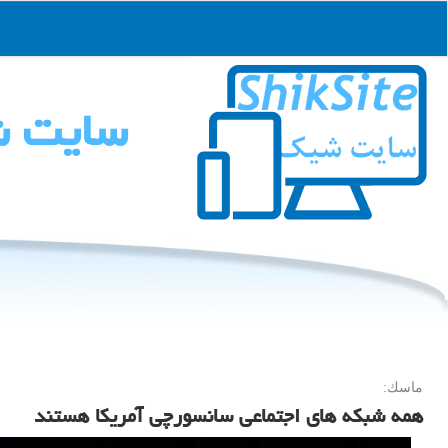
سایت 
ماسك:
همه شبکه های اجتماعی سانسورچی آمریکا هستند