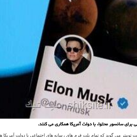
برای سانسور محتوا، با دولت آمریکا همکاری می کنند.
ییتر می گوید که تمام پلت فرم های رسانه های اجتماعی با دولت آمریکا همکا