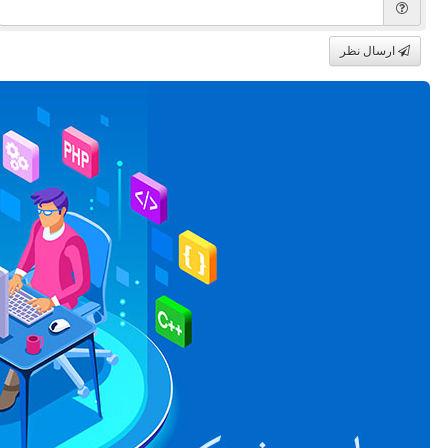
ارسال نظر