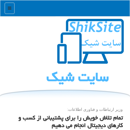
منو
سایت شیك
وزیر ارتباطات و فناوری اطلاعات:
تمام تلاش خویش را برای پشتیبانی از کسب و
کارهای دیجیتال انجام می دهیم