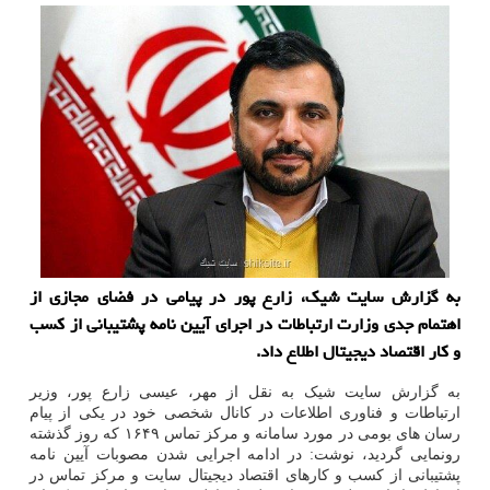
به گزارش سایت شیک، زارع پور در پیامی در فضای مجازی از
اهتمام جدی وزارت ارتباطات در اجرای آیین نامه پشتیبانی از کسب
و کار اقتصاد دیجیتال اطلاع داد.
به گزارش سایت شیک به نقل از مهر، عیسی زارع پور، وزیر
ارتباطات و فناوری اطلاعات در کانال شخصی خود در یکی از پیام
رسان های بومی در مورد سامانه و مرکز تماس ۱۶۴۹ که روز گذشته
رونمایی گردید، نوشت: در ادامه اجرایی شدن مصوبات آیین نامه
پشتیبانی از کسب و کارهای اقتصاد دیجیتال سایت و مرکز تماس در