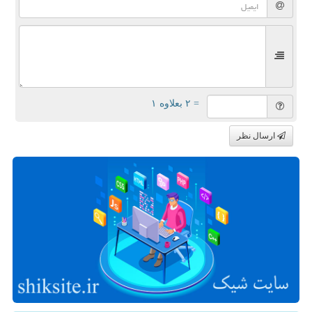
= ۲ بعلاوه ۱
ارسال نظر