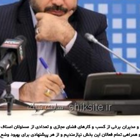
 مدیران برخی از کسب و کارهای فضای مجازی و تعدادی از مسئولان اصناف حو
و همراهی تمام فعالان این بخش نیازمندیم و از هر پیشنهادی برای بهبود وضع 