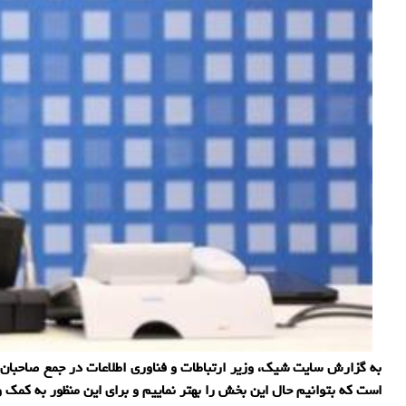
به گزارش سایت شیک، وزیر ارتباطات و فناوری اطلاعات در جمع صاحبان و
است که بتوانیم حال این بخش را بهتر نماییم و برای این منظور به کمک 