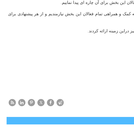
 این بخش برای آن چاره ای پیدا نماییم.
 کمک و همراهی تمام فعالان این بخش نیازمندیم و از هر پیشنهادی برای
دراین زمینه ارائه کردند.
X