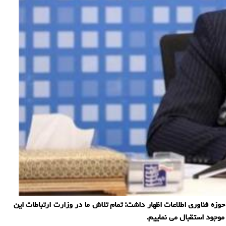
زه فناوری اطلاعات اظهار داشت: تمام تلاش ما در وزارت ارتباطات این
موجود استقبال می نماییم.