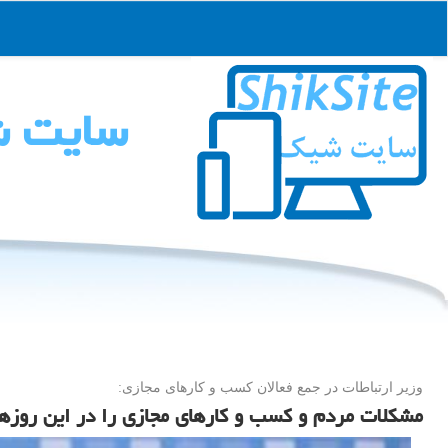
سایت 
وزیر ارتباطات در جمع فعالان كسب و كارهای مجازی:
مشکلات مردم و کسب و کارهای مجازی را در این روزها