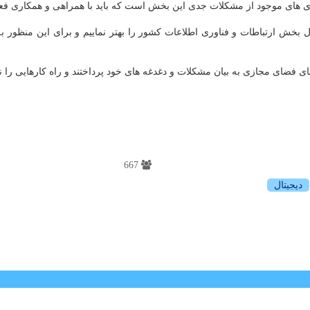
های موجود از مشکلات جدی این بخش است که باید با همراهی و همکاری فعالان
ل بخش ارتباطات و فناوری اطلاعات کشور را بهتر نماییم و برای این منظور به
فضای مجازی به بیان مشکلات و دغدغه های خود پرداختند و راه کارهایی را نیز 
667
دیجیتال