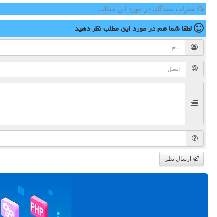
نظرات بینندگان در مورد این مطلب
لطفا شما هم
در مورد این مطلب
نظر دهید
ارسال نظر