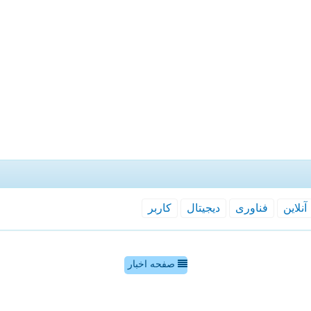
آنلاین
فناوری
دیجیتال
كاربر
صفحه اخبار