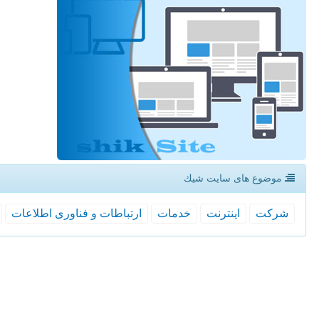
موضوع های سایت شیك
شركت
اینترنت
خدمات
ارتباطات و فناوری اطلاعات