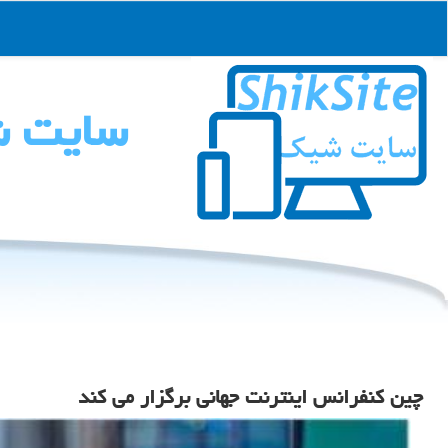
سایت 
چین کنفرانس اینترنت جهانی برگزار می کند