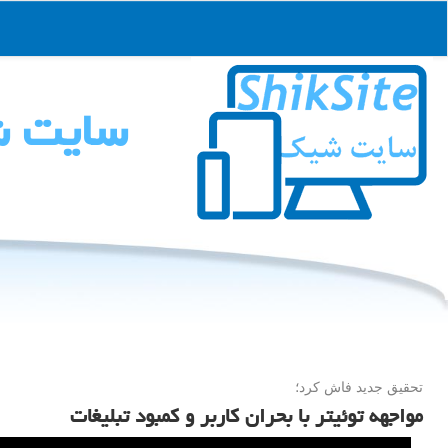
سایت 
تحقیق جدید فاش كرد؛
مواجهه توئیتر با بحران کاربر و کمبود تبلیغات