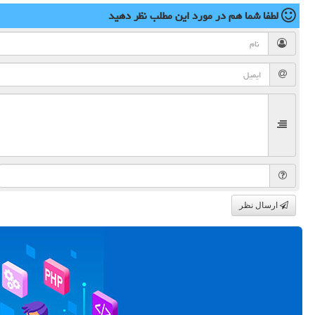
لطفا شما هم
در مورد این مطلب
نظر دهید
ارسال نظر