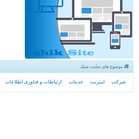
موضوع های سایت شیك
شركت
اینترنت
خدمات
ارتباطات و فناوری اطلاعات