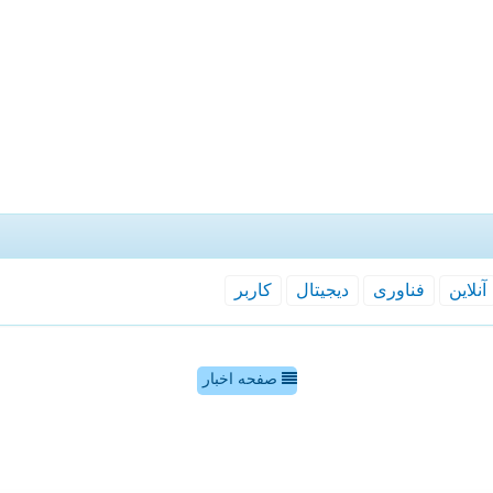
آنلاین
فناوری
دیجیتال
كاربر
صفحه اخبار