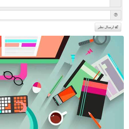
ارسال نظر