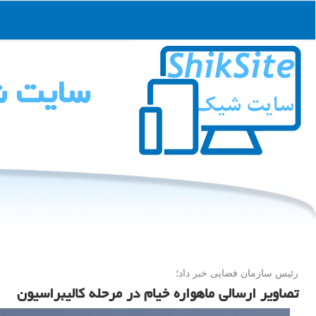
سایت 
رئیس سازمان فضایی خبر داد؛
تصاویر ارسالی ماهواره خیام در مرحله کالیبراسیون