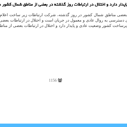
ر دارد و اختلال در ارتباطات روز گذشته در بعضی از مناطق شمال کشور در 
در بعضی مناطق شمال کشور در روز گذشته، شرکت ارتباطات زیر ساخت اعلام ن
ی دسترسی به روال عادی و معمول در جریان است و اختلال در ارتباطات بعض
رساخت کشور وضعیت عادی و پایدار دارد و اختلال در ارتباطات بعضی از منا
1156