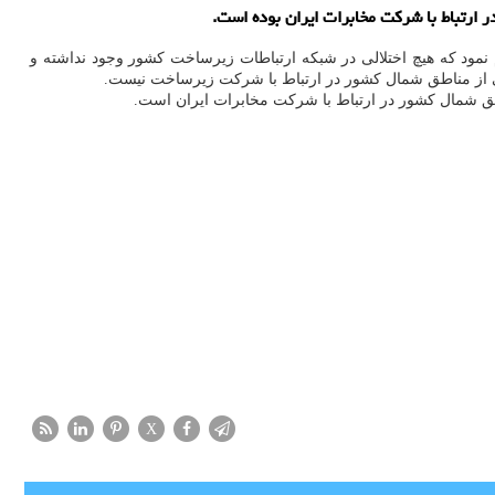
ارتباط با شرکت مخابرات ایران بوده است.
مود که هیچ اختلالی در شبکه ارتباطات زیرساخت کشور وجود نداشته و
ی از مناطق شمال کشور در ارتباط با شرکت زیرساخت نیست.
طق شمال کشور در ارتباط با شرکت مخابرات ایران است.
X