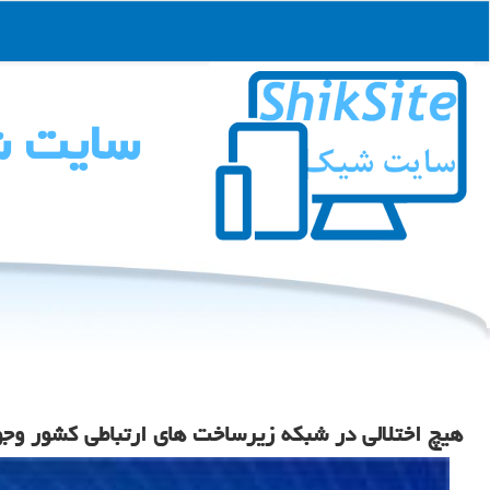
سایت 
هیچ اختلالی در شبکه زیرساخت های ارتباطی کشور وجو