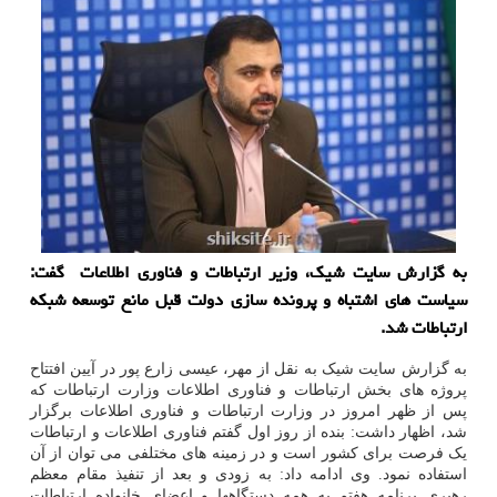
به گزارش سایت شیک، وزیر ارتباطات و فناوری اطلاعات گفت:
سیاست های اشتباه و پرونده سازی دولت قبل مانع توسعه شبکه
ارتباطات شد.
به گزارش سایت شیک به نقل از مهر، عیسی زارع پور در آیین افتتاح
پروژه های بخش ارتباطات و فناوری اطلاعات وزارت ارتباطات که
پس از ظهر امروز در وزارت ارتباطات و فناوری اطلاعات برگزار
شد، اظهار داشت: بنده از روز اول گفتم فناوری اطلاعات و ارتباطات
یک فرصت برای کشور است و در زمینه های مختلفی می توان از آن
استفاده نمود. وی ادامه داد: به زودی و بعد از تنفیذ مقام معظم
رهبری برنامه هفتم به همه دستگاهها و اعضای خانواده ارتباطات