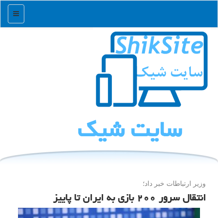
منو
سایت شیك
وزیر ارتباطات خبر داد؛
انتقال سرور ۲۰۰ بازی به ایران تا پاییز