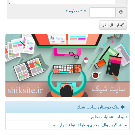
= ۴ بعلاوه ۴
ارسال نظر
لینک دوستان سایت شیك
تبلیغات انتخابات مجلس
مستر گرین وال | مجری و طراح انواع دیوار سبز