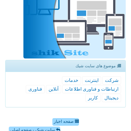
موضوع های سایت شیك
شركت
اینترنت
خدمات
ارتباطات و فناوری اطلاعات
آنلاین
فناوری
دیجیتال
كاربر
صفحه اخبار
سایت شیک - صفحه اصلی