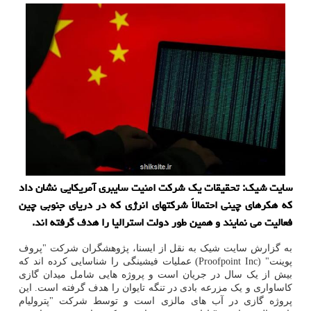
سایت شیک: تحقیقات یک شرکت امنیت سایبری آمریکایی نشان داد
که هکرهای چینی احتمالاً شرکتهای انرژی که در دریای جنوبی چین
فعالیت می نمایند و همین طور دولت استرالیا را هدف گرفته اند.
به گزارش سایت شیک به نقل از ایسنا، پژوهشگران شرکت "پروف
پوینت" (Proofpoint Inc) عملیات فیشینگی را شناسایی کرده اند که
بیش از یک سال در جریان است و پروژه هایی شامل میدان گازی
کاساواری و یک مزرعه بادی در تنگه تایوان را هدف گرفته است. این
پروژه گازی در آب های مالزی است و توسط شرکت "پترولیام