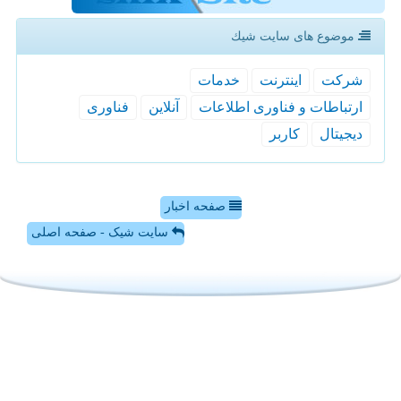
موضوع های سایت شیك
شركت
اینترنت
خدمات
ارتباطات و فناوری اطلاعات
آنلاین
فناوری
دیجیتال
كاربر
صفحه اخبار
سایت شیک - صفحه اصلی