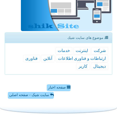
موضوع های سایت شیك
شركت
اینترنت
خدمات
ارتباطات و فناوری اطلاعات
آنلاین
فناوری
دیجیتال
كاربر
صفحه اخبار
سایت شیک - صفحه اصلی