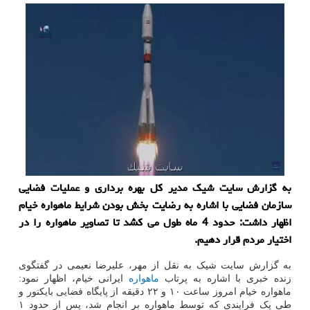
به گزارش سایت شیک مدیر کل بهره برداری و عملیات فضایی
سازمان فضایی با اشاره به رضایت بخش بودن شرایط ماهواره خیام
اظهار داشت: حدود 4 ماه طول می کشد تا تصاویر ماهواره را در
اختیار مردم قرار دهیم.
به گزارش سایت شیک به نقل از مهر، علیرضا نعیمی در گفتگوی
زنده خبری با اشاره به پرتاب
ماهواره
ایرانی خیام، اظهار نمود:
ماهواره خیام امروز ساعت ۱۰ و ۲۲ دقیقه از پایگاه فضایی بایکنور و
طی یک فرایندی که توسط ماهواره بر انجام شد، پس از حدود ۱