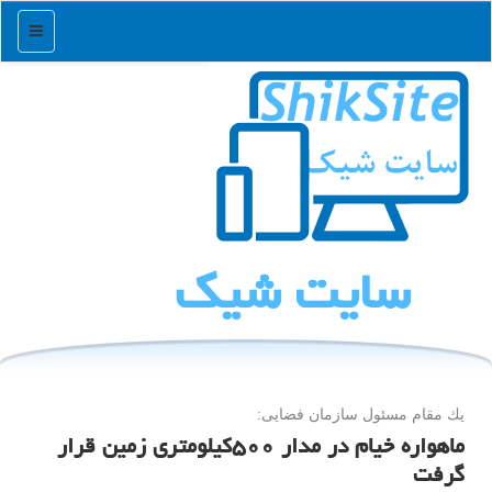
منو
سایت شیك
یك مقام مسئول سازمان فضایی:
ماهواره خیام در مدار ۵۰۰کیلومتری زمین قرار
گرفت