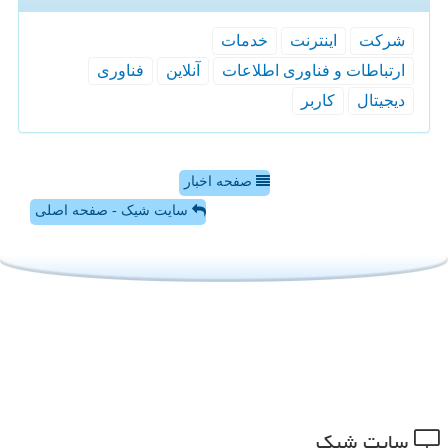
شركت
اینترنت
خدمات
ارتباطات و فناوری اطلاعات
آنلاین
فناوری
دیجیتال
كاربر
صفحه اخبار
سایت شیک - صفحه اصلی
سایت شیك