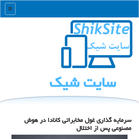
منو
سایت شیك
سرمایه گذاری غول مخابراتی کانادا در هوش
مصنوعی پس از اختلال