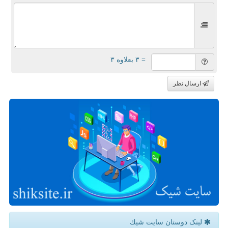
= ۳ بعلاوه ۳
ارسال نظر
لینک دوستان سایت شیك