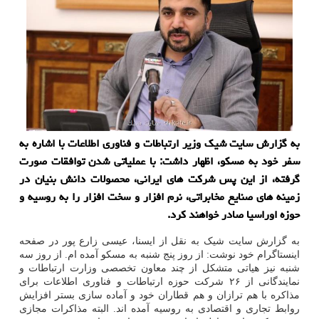
به گزارش سایت شیک وزیر ارتباطات و فناوری اطلاعات با اشاره به
سفر خود به مسکو، اظهار داشت: با عملیاتی شدن توافقات صورت
گرفته، از این پس شرکت های ایرانی، محصولات دانش بنیان در
زمینه های صنایع مخابراتی، نرم افزار و سخت افزار را به روسیه و
حوزه اوراسیا صادر خواهند کرد.
به گزارش سایت شیک به نقل از ایسنا، عیسی زارع پور در صفحه
اینستاگرام خود نوشت: از روز پنج شنبه به مسکو آمده ام. از روز سه
شنبه نیز هیاتی متشکل از چند معاون تخصصی وزارت ارتباطات و
نمایندگانی از ۲۶ شرکت حوزه ارتباطات و فناوری اطلاعات برای
مذاکره با هم ترازان و هم قطاران خود و آماده سازی بستر افزایش
روابط تجاری و اقتصادی به روسیه آمده اند. البته مذاکرات مجازی