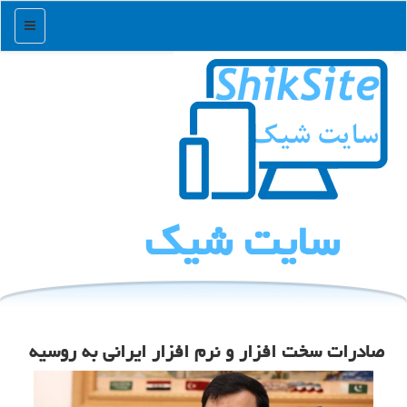
منو
سایت شیك
صادرات سخت افزار و نرم افزار ایرانی به روسیه