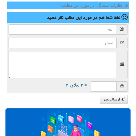
نظرات بینندگان در مورد این مطلب
لطفا شما هم
در مورد این مطلب
نظر دهید
= ۲ بعلاوه ۳
ارسال نظر