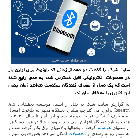
سایت شیک: با گذشت دو دهه از زمانی که بلوتوث برای اولین بار
در محصولات الکترونیکی قابل دسترس شد، به حدی رایج شده
است که یک نسل از مصرف کنندگان ممکنست نتوانند زمان بدون
این فناوری را به خاطر بیاورند.
به گزارش سایت شیک به نقل از ایسنا، موسسه تحقیقاتی ABI
Research برآورد می کند پنج میلیارد دستگاه مجهز به بلوتوث امسال
به مصرف کنندگان عرضه خواهند شد و این آمار تا سال ۲۰۲۶ به
هفت میلیارد دستگاه افزایش می یابد. بلوتوث حالا در همه دستگاهها
از تلفنهای
هوشمند
گرفته تا یخچالها و لامپهای برق بکار گرفته شده و
به شمار رو به رشدی از
محصولات
امکان می دهد بصورت بی سیم با