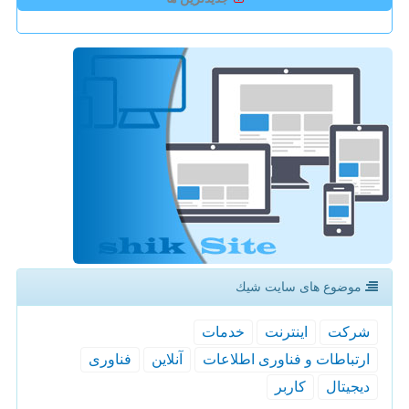
موضوع های سایت شیك
شركت
اینترنت
خدمات
ارتباطات و فناوری اطلاعات
آنلاین
فناوری
دیجیتال
كاربر