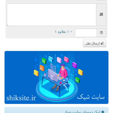
= ۱ بعلاوه ۱
ارسال نظر
لینک دوستان سایت شیك