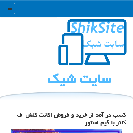
منو
سایت شیك
کسب در آمد از خرید و فروش اکانت کلش اف
کلنز با گیم استور