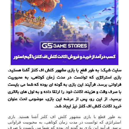
سایت شیک: به طور قطع با بازی مشهور کلش اف کلنز آشنا هستید.
بازی استراتژی که توانست در مدت زمان کوتاهی، به محبوبیت
فراوانی برسد. فرآیند این بازی به گونه ای بوده که شما می بایست
با صرف وقت و هزینه، اکانت خود را ارتقا داده و به لول های بالاتری
برسید. از این رو، پس از عرضه این بازی، موضوعی تحت عنوان
خرید اکانت کلش اف کلنز نیز ایجاد شد.
به طور قطع با بازی مشهور کلش اف کلنز آشنا هستید. بازی
استراتژی که توانست در مدت زمان کوتاهی، به محبوبیت فراوانی
برسد. فرآیند این بازی به گونه ای بوده که شما می بایست با صرف