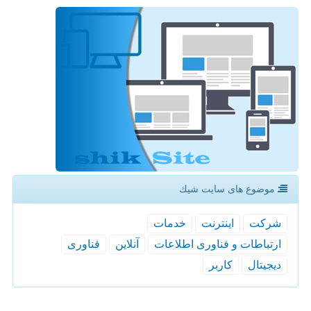
موضوع های سایت شیك
شركت
اینترنت
خدمات
ارتباطات و فناوری اطلاعات
آنلاین
فناوری
دیجیتال
كاربر