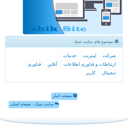
موضوع های سایت شیك
شركت
اینترنت
خدمات
ارتباطات و فناوری اطلاعات
آنلاین
فناوری
دیجیتال
كاربر
صفحه اخبار
سایت شیک - صفحه اصلی