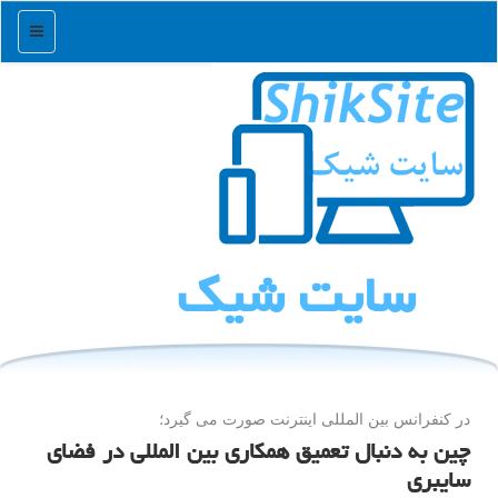
منو
سایت شیك
در كنفرانس بین المللی اینترنت صورت می گیرد؛
چین به دنبال تعمیق همکاری بین المللی در فضای
سایبری