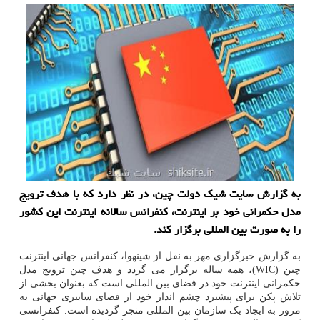
به گزارش سایت شیک دولت چین، در نظر دارد که با هدف ترویج
مدل حکمرانی خود بر اینترنت، کنفرانس سالانه اینترنت این کشور
را به صورت بین المللی برگزار کند.
به گزارش
خبرگزاری مهر
به نقل از شینهوا، کنفرانس جهانی اینترنت
چین (WIC)، همه ساله برگزار می گردد و هدف چین ترویج مدل
حکمرانی اینترنت خود در فضای بین المللی است که بعنوان بخشی از
تلاش پکن برای پیشبرد چشم انداز خود از فضای سایبری جهانی به
مرور به ایجاد یک سازمان بین المللی منجر گردیده است. کنفرانسی