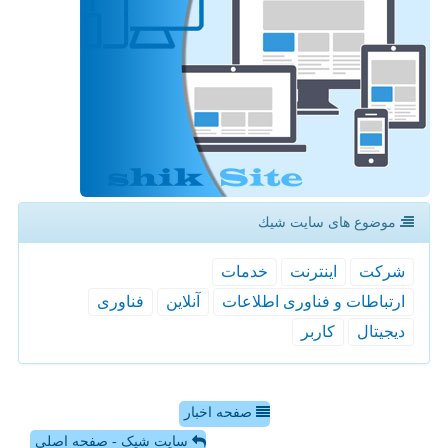
موضوع های سایت شیك
شركت
اینترنت
خدمات
ارتباطات و فناوری اطلاعات
آنلاین
فناوری
دیجیتال
كاربر
صفحه اخبار
سایت شیک - صفحه اصلی