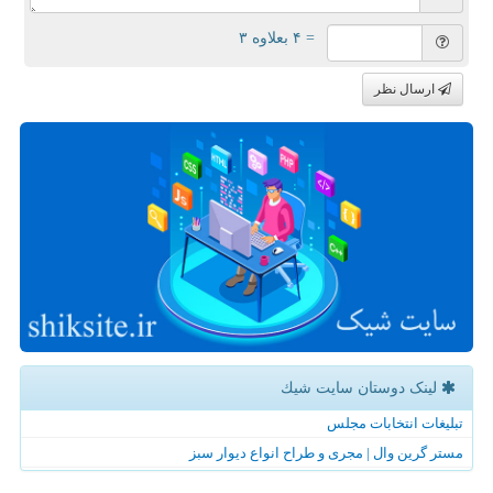
= ۴ بعلاوه ۳
ارسال نظر
لینک دوستان سایت شیك
تبلیغات انتخابات مجلس
مستر گرین وال | مجری و طراح انواع دیوار سبز