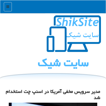
منو
سایت شیك
مدیر سرویس مخفی آمریکا در اسنپ چت استخدام
شد