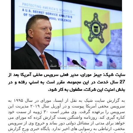
سایت شیک: جیمز مورای، مدیر فعلی سرویس مخفی آمریکا بعد از
27 سال خدمت در این مجموعه، مقرر است به اسنپ رفته و در
بخش امنیت این شرکت، مشغول به کار شود.
به گزارش سایت شیک به نقل از ایسنا، مورای در سال ۱۹۹۵ به
سرویس مخفی آمریکا پیوست و در آوریل سال ۲۰۱۹ مدیریت این
سرویس را برعهده گرفت. وی مقرر است ۳۰ ژوییه از سمت خود
کناره گیری کند. روزنامه واشنگتن پست گزارش کرده که مورای می
خواهد برای مدتی از مشاغل دولتی دور بماند و خروج وی از سرویس
مخفی، ارتباطی به رسوایی های اخیر ندارد. پایگاه خبری ورج گزارش