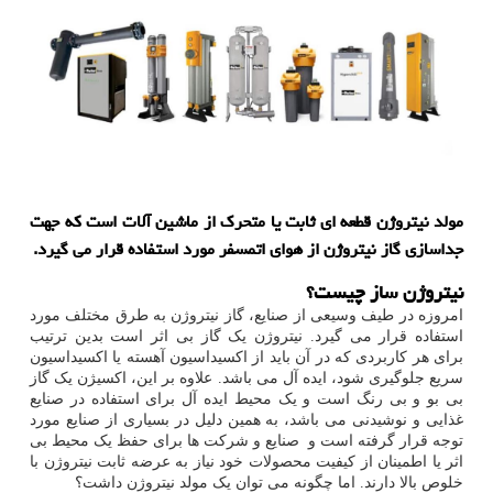
مولد نیتروژن قطعه ای ثابت یا متحرک از ماشین آلات است که جهت
جداسازی گاز نیتروژن از هوای اتمسفر مورد استفاده قرار می گیرد.
نیتروژن ساز چیست؟
امروزه در طیف وسیعی از صنایع، گاز نیتروژن به طرق مختلف مورد
استفاده قرار می گیرد. نیتروژن یک گاز بی اثر است بدین ترتیب
برای هر کاربردی که در آن باید از اکسیداسیون آهسته یا اکسیداسیون
سریع جلوگیری شود، ایده آل می باشد. علاوه بر این، اکسیژن یک گاز
بی بو و بی رنگ است و یک محیط ایده آل برای استفاده در صنایع
غذایی و نوشیدنی می باشد، به همین دلیل در بسیاری از صنایع مورد
توجه قرار گرفته است و صنایع و شرکت ها برای حفظ یک محیط بی
اثر یا اطمینان از کیفیت محصولات خود نیاز به عرضه ثابت نیتروژن با
خلوص بالا دارند. اما چگونه می توان یک مولد نیتروژن داشت؟