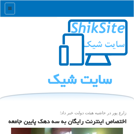
منو
سایت شیك
زارع پور در حاشیه هیئت دولت خبر داد؛
اختصاص اینترنت رایگان به سه دهک پایین جامعه