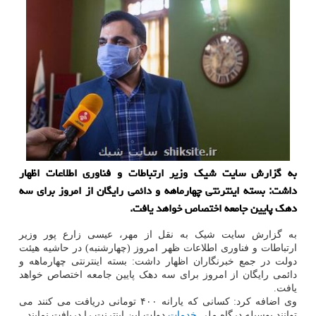
به گزارش سایت شیک وزیر ارتباطات و فناوری اطلاعات اظهار
داشت: بسته اینترنتی چهارماهه و دائمی رایگان از امروز برای سه
دهک پایین جامعه اختصاص خواهد یافت.
به گزارش سایت شیک به نقل از مهر، عیسی زارع پور وزیر
ارتباطات و فناوری اطلاعات ظهر امروز (چهارشنبه) در حاشیه هیئت
دولت در جمع خبرنگاران اظهار داشت: بسته اینترنتی چهارماهه و
دائمی رایگان از امروز برای سه دهک پایین جامعه اختصاص خواهد
یافت.
وی اضافه کرد: کسانی که یارانه ۴۰۰ تومانی دریافت می کنند می
توانند بوسیله درگاه ملی
خدمات
دولت این اینترنت را دریافت نمایند.