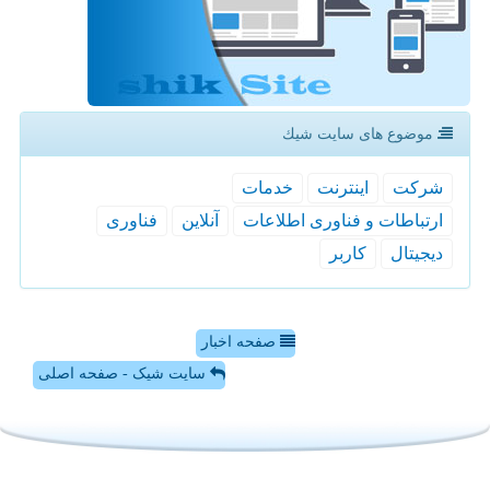
موضوع های سایت شیك
شركت
اینترنت
خدمات
ارتباطات و فناوری اطلاعات
آنلاین
فناوری
دیجیتال
كاربر
صفحه اخبار
سایت شیک - صفحه اصلی