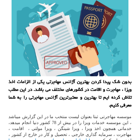
بدون شک پیدا کردن بهترین آژانس مهاجرتی یکی از الزامات اخذ
ویزا ، مهاجرت و اقامت در کشورهای مختلف می باشد. در این مطلب
تلاش کرده ایم تا بهترین و معتبرترین آژانس مهاجرتی را به شما
معرفی کنیم.
موسسه مهاجرتی ثبتا بعنوان لیست منتخب ما در این گزارش میباشد
، این موسسه خدمات ویزا را در بیش از 78 کشور دنیا انجام میدهد،
خدماتی همچون اخذ ویزا ، ویزا شینگن ، ویزا مولتی ، اقامت ،
مهاجرت ، سرمایه گذاری خارجی ، تحصیل و کار در خارج از کشور ،