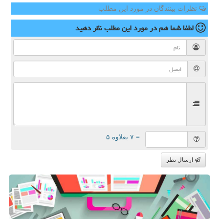
نظرات بینندگان در مورد این مطلب
لطفا شما هم
در مورد این مطلب
نظر دهید
= ۷ بعلاوه ۵
ارسال نظر