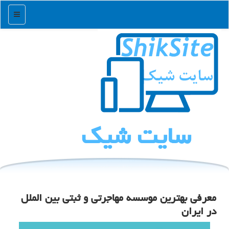
منو
سایت شیك
معرفی بهترین موسسه مهاجرتی و ثبتی بین الملل
در ایران