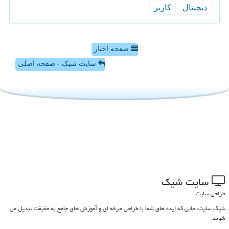
دیجیتال
كاربر
صفحه اخبار
سایت شیک - صفحه اصلی
سایت شیك
طراحی سایت
شیک سایت، جایی که ایده های شما با طراحی حرفه ای و آموزش های جامع به حقیقت تبدیل می
شوند.