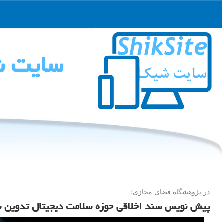
سایت 
در پژوهشگاه فضای مجازی؛
پیش نویس سند اخلاقی حوزه سلامت دیجیتال تدوین 