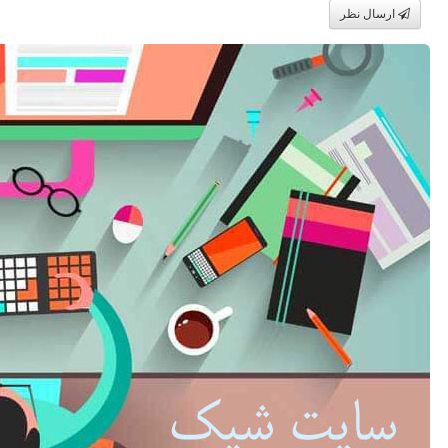
ارسال نظر