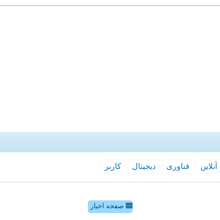
آنلاین
فناوری
دیجیتال
كاربر
صفحه اخبار