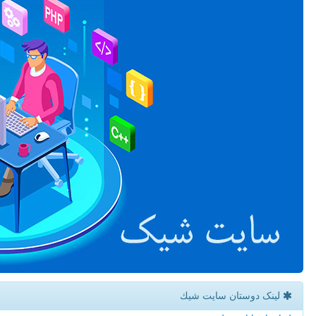
لینک دوستان سایت شیك