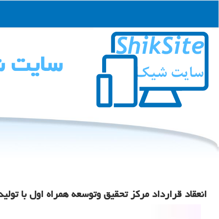
سایت 
انعقاد قرارداد مرکز تحقیق وتوسعه همراه اول با تولیدک