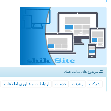
موضوع های سایت شیك
شركت
اینترنت
خدمات
ارتباطات و فناوری اطلاعات