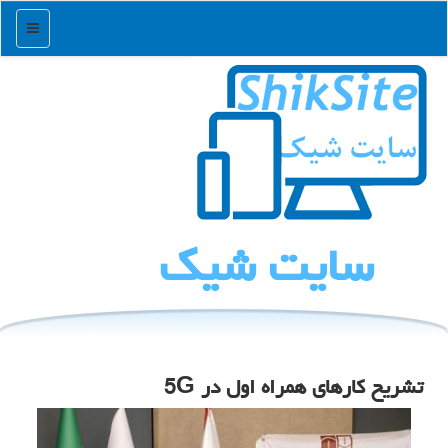
منو
سایت شیك
تشریح کارهای همراه اول در 5G