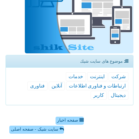
موضوع های سایت شیك
شركت
اینترنت
خدمات
ارتباطات و فناوری اطلاعات
آنلاین
فناوری
دیجیتال
كاربر
صفحه اخبار
سایت شیک - صفحه اصلی