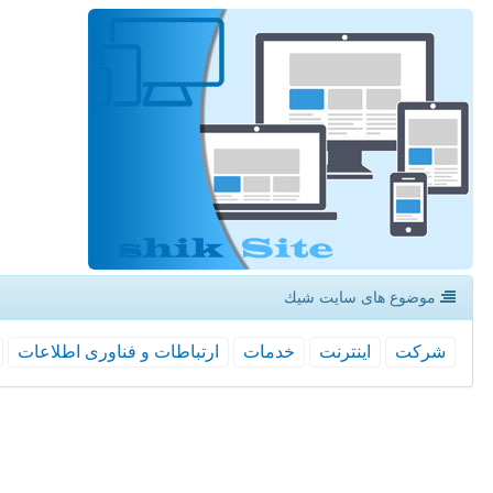
موضوع های سایت شیك
شركت
اینترنت
خدمات
ارتباطات و فناوری اطلاعات