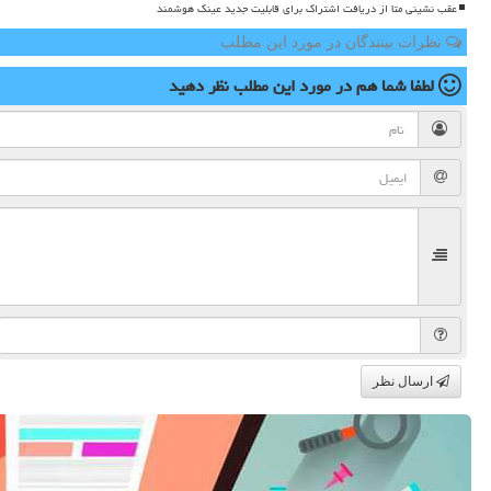
عقب نشینی متا از دریافت اشتراک برای قابلیت جدید عینک هوشمند
نظرات بینندگان در مورد این مطلب
لطفا شما هم
در مورد این مطلب
نظر دهید
ارسال نظر