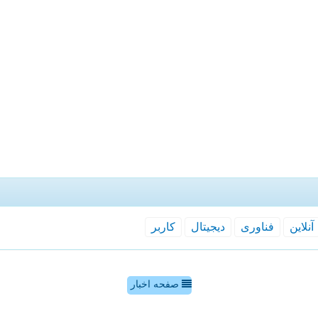
آنلاین
فناوری
دیجیتال
كاربر
صفحه اخبار