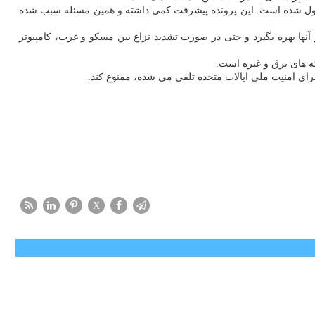
ر محول شده است. این پرونده پیشرفت کمی داشته و همین مسئله سبب شده
ا بهره بگیرد و حتی در صورت تشدید نزاع بین مسکو و غرب، کامپیوتر
ه های برق و غیره است.
رای امنیت ملی ایالات متحده تلقی می شده، ممنوع کند.
X