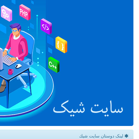
لینک دوستان سایت شیك