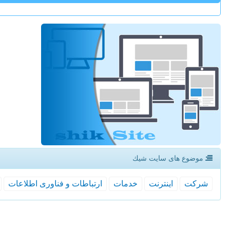
موضوع های سایت شیك
شركت
اینترنت
خدمات
ارتباطات و فناوری اطلاعات