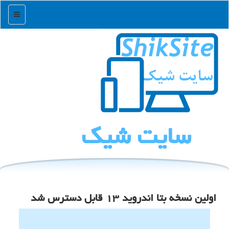
منو
سایت شیك
اولین نسخه بتا اندروید ۱۳ قابل دسترس شد