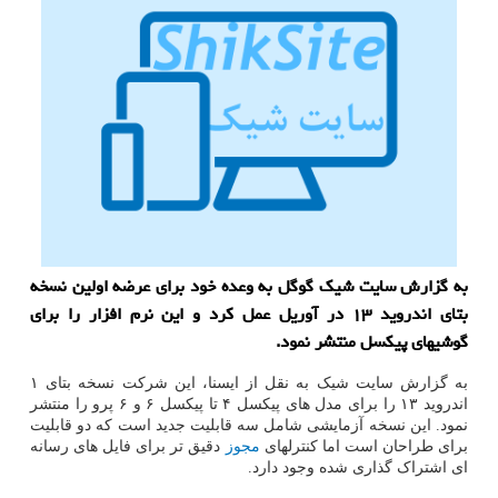
به گزارش سایت شیک گوگل به وعده خود برای عرضه اولین نسخه
بتای اندروید ۱۳ در آوریل عمل کرد و این نرم افزار را برای
گوشیهای پیکسل منتشر نمود.
به گزارش سایت شیک به نقل از ایسنا، این شرکت نسخه بتای ۱
اندروید ۱۳ را برای مدل های پیکسل ۴ تا پیکسل ۶ و ۶ پرو را منتشر
نمود. این نسخه آزمایشی شامل سه قابلیت جدید است که دو قابلیت
برای طراحان است اما کنترلهای
مجوز
دقیق تر برای فایل های رسانه
ای اشتراک گذاری شده وجود دارد.