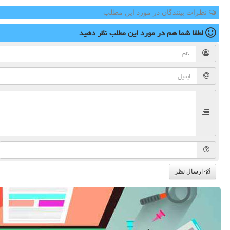
نظرات بینندگان در مورد این مطلب
لطفا شما هم
در مورد این مطلب
نظر دهید
ارسال نظر