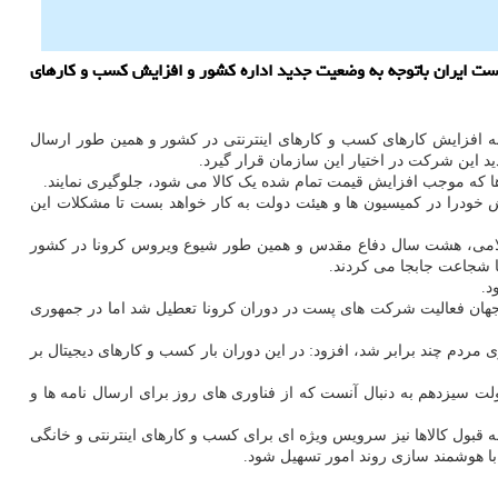
ست ایران باتوجه به وضعیت جدید اداره کشور و افزایش کسب و کارهای
افزایش کارهای کسب و کارهای اینترنتی در کشور و همین طور ارسال
 این شرکت در اختیار این سازمان قرار گیرد.
 که موجب افزایش قیمت تمام شده یک کالا می شود، جلوگیری نمایند.
 خودرا در کمیسیون ها و هیئت دولت به کار خواهد بست تا مشکلات این
اسلامی، هشت سال دفاع مقدس و همین طور شیوع ویروس کرونا در کشور
ا شجاعت جابجا می کردند.
د.
جهان فعالیت شرکت های پست در دوران کرونا تعطیل شد اما در جمهوری
مردم چند برابر شد، افزود: در این دوران بار کسب و کارهای دیجیتال بر
ت سیزدهم به دنبال آنست که از فناوری های روز برای ارسال نامه ها و
بول کالاها نیز سرویس ویژه ای برای کسب و کارهای اینترنتی و خانگی
با هوشمند سازی روند امور تسهیل شود.