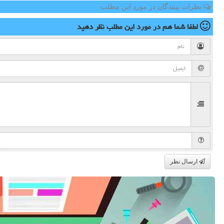
نظرات بینندگان در مورد این مطلب
لطفا شما هم
در مورد این مطلب
نظر دهید
ارسال نظر