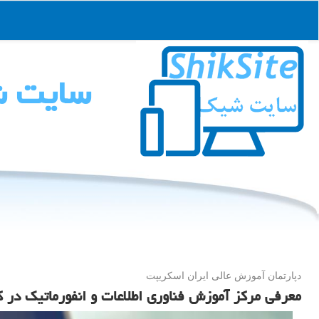
سایت 
دپارتمان آموزش عالی ایران اسکریپت
معرفی مرکز آموزش فناوری اطلاعات و انفورماتیک در 