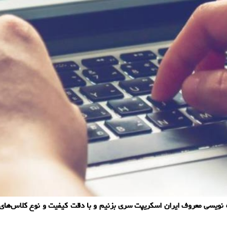
امه نویسی معروف ایران اسکریپت سری بزنیم و با دقت کیفیت و نوع کلاس‌های 