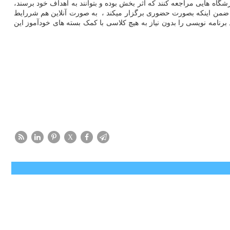
گاه هایی مراجعه کنند که اثر بخش بوده و بتوانند به اهداف خود برسند،
 را ضمن اینکه بصورت حضوری برگزار میکند ، به صورت آنلاین هم شررایط
برنامه نویسی را بدون نیاز به هیچ کلاسی با کمک بسته های خودآموز این
X