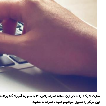
سایت شیک: با ما در این مقاله همراه باشید تا با هم به آموزشگاه برن
این مرکز را تحلیل خواهیم نمود . همراه ما باشید.