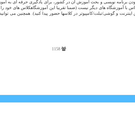
بودن برنامه نویسی و بحث آموزش آن در کشور، برای یادگیری حرفه ای به آموزش
 قیاس با آموزشگاه های دیگر نیست (ضمنا تقریبا این آموزشگاهکلاس های خود
ترنت و گوشی/تبلت/کامپیوتر در کلاسها حضور پیدا کنید). همچنین می توانید 
1158