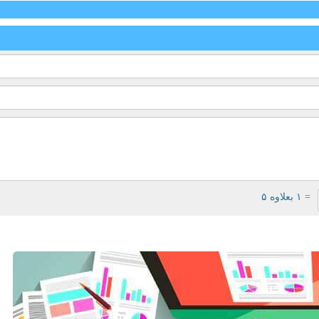
= ۱ بعلاوه ۵