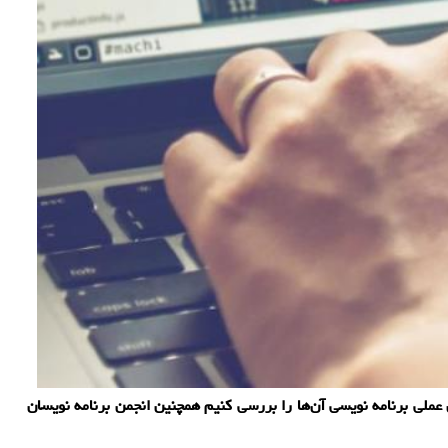
عملی برنامه نویسی آن‌ها را بررسی کنیم همچنین انجمن برنامه نویسان