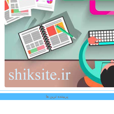
پربیننده ترین ها