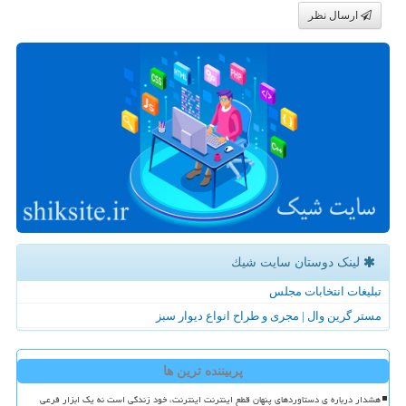
ارسال نظر
لینک دوستان سایت شیك
تبلیغات انتخابات مجلس
مستر گرین وال | مجری و طراح انواع دیوار سبز
پربیننده ترین ها
هشدار درباره ی دستاوردهای پنهان قطع اینترنت اینترنت، خود زندگی است نه یک ابزار فرعی