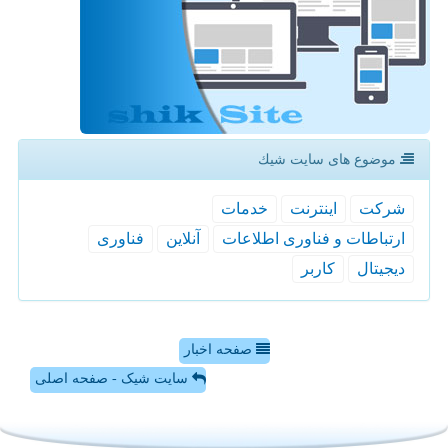
موضوع های سایت شیك
شركت
اینترنت
خدمات
ارتباطات و فناوری اطلاعات
آنلاین
فناوری
دیجیتال
كاربر
صفحه اخبار
سایت شیک - صفحه اصلی