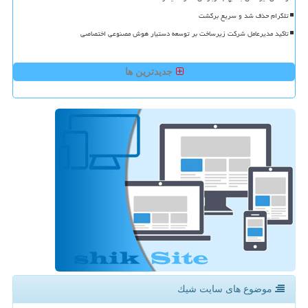
تلگرام حذف شد و سریع برگشت
تاکید مدیرعامل شرکت زیرساخت بر توسعه دستیار هوش مصنوعی اختصاصی
جدیدترین ها
موضوع های سایت شیك