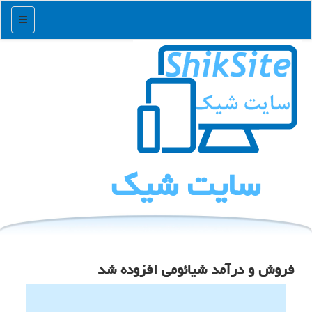
منو
سایت شیك
فروش و درآمد شیائومی افزوده شد