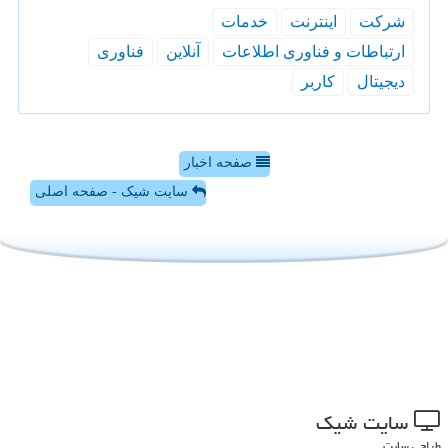
شركت
اینترنت
خدمات
ارتباطات و فناوری اطلاعات
آنلاین
فناوری
دیجیتال
كاربر
صفحه اخبار
سایت شیک - صفحه اصلی
سایت شیك
طراحی سایت