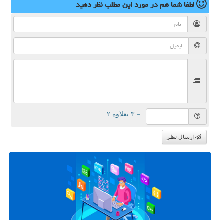
لطفا شما هم
در مورد این مطلب
نظر دهید
= ۳ بعلاوه ۲
ارسال نظر