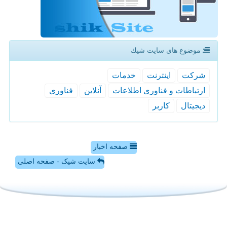
موضوع های سایت شیك
شركت
اینترنت
خدمات
ارتباطات و فناوری اطلاعات
آنلاین
فناوری
دیجیتال
كاربر
صفحه اخبار
سایت شیک - صفحه اصلی