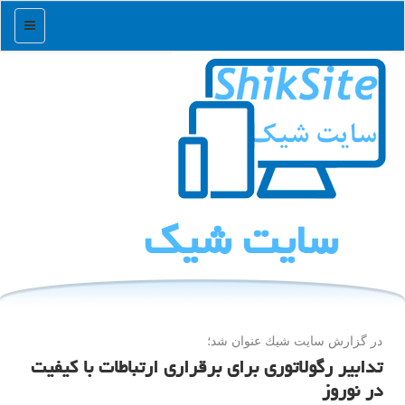
منو
سایت شیك
در گزارش سایت شیك عنوان شد؛
تدابیر رگولاتوری برای برقراری ارتباطات با کیفیت
در نوروز