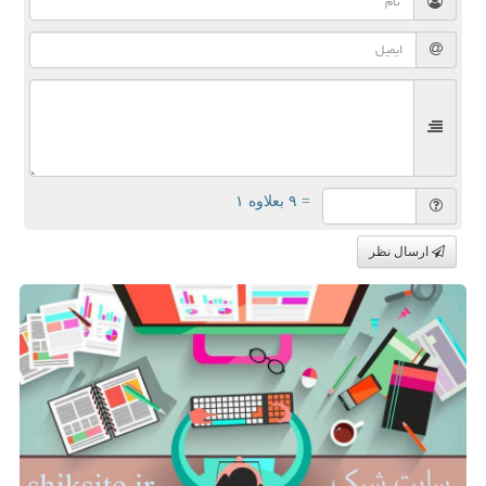
= ۹ بعلاوه ۱
ارسال نظر