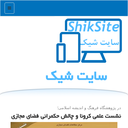
منو
سایت شیك
در پژوهشگاه فرهنگ و اندیشه اسلامی؛
نشست علمی كرونا و چالش حكمرانی فضای مجازی