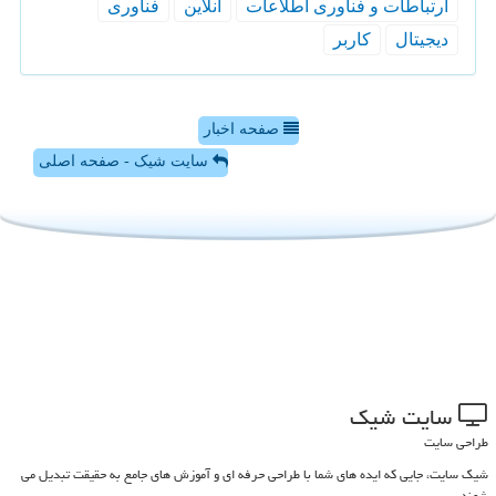
ارتباطات و فناوری اطلاعات
آنلاین
فناوری
دیجیتال
كاربر
صفحه اخبار
سایت شیک - صفحه اصلی
سایت شیك
طراحی سایت
شیک سایت، جایی که ایده های شما با طراحی حرفه ای و آموزش های جامع به حقیقت تبدیل می
شوند.