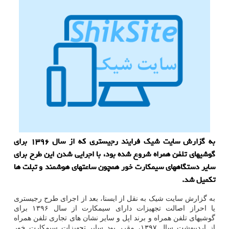
به گزارش سایت شیک فرایند رجیستری که از سال ۱۳۹۶ برای
گوشیهای تلفن همراه شروع شده بود، با اجرایی شدن این طرح برای
سایر دستگاههای سیمکارت خور همچون ساعتهای هوشمند و تبلت ها
تکمیل شد.
به گزارش سایت شیک به نقل از ایسنا، بعد از اجرای طرح رجیستری
یا احراز اصالت تجهیزات دارای سیمکارت از سال ۱۳۹۶ برای
گوشیهای تلفن همراه و برند اپل و سایر نشان های تجاری تلفن همراه
از اردیبهشت سال ۱۳۹۷، مقرر بود سایر تجهیزات سیمکارت خور