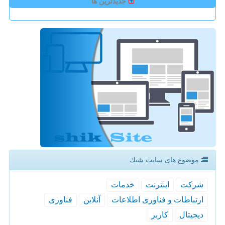
جدیدترین ها
موضوع های سایت شیك
شركت
اینترنت
خدمات
ارتباطات و فناوری اطلاعات
آنلاین
فناوری
دیجیتال
كاربر