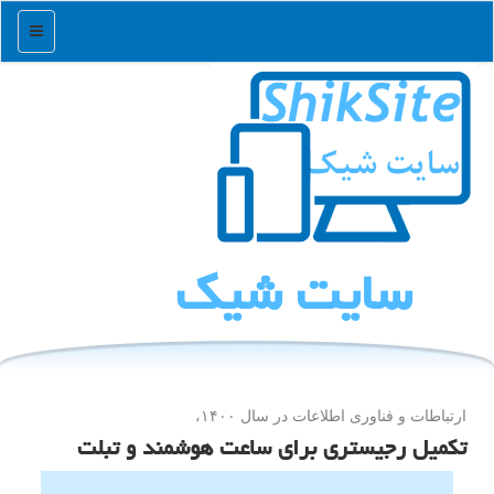
منو
سایت شیك
ارتباطات و فناوری اطلاعات در سال ۱۴۰۰،
تکمیل رجیستری برای ساعت هوشمند و تبلت