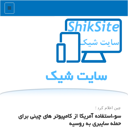
منو
سایت شیك
چین اعلام كرد ؛
سوءاستفاده آمریکا از کامپیوتر های چینی برای
حمله سایبری به روسیه