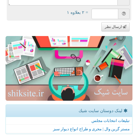
= ۲ بعلاوه ۱
ارسال نظر
لینک دوستان سایت شیك
تبلیغات انتخابات مجلس
مستر گرین وال | مجری و طراح انواع دیوار سبز