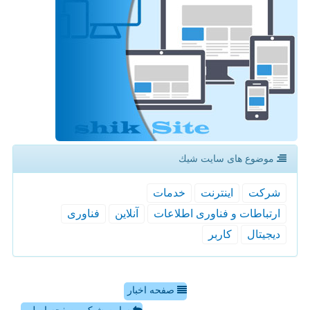
موضوع های سایت شیك
شركت
اینترنت
خدمات
ارتباطات و فناوری اطلاعات
آنلاین
فناوری
دیجیتال
كاربر
صفحه اخبار