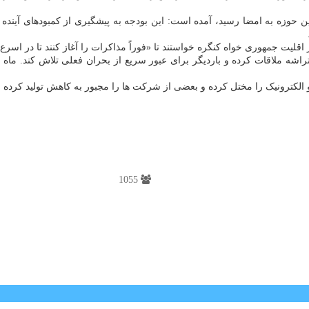
ن حوزه به امضا رسید، آمده است: این بودجه به پیشگیری از کمبودهای آینده
لیت جمهوری خواه کنگره خواستند تا «فوراً مذاکرات را آغاز کنند تا در اسرع
و الکترونیک را مختل کرده و بعضی از شرکت ها را مجبور به کاهش تولید کرده
1055